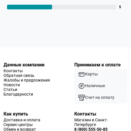
5
Данные компании
Принимаем к оплате
Контакты
Карты
Обратная связь
Жалобы и предложения
Новости
Наличные
Статьи
Благодарности
Счет на оплату
Как купить
Контакты
Доставка и оплата
Магазин в Санкт-
Сервис-центры
Петербурге
Обмен и возврат
8 (800) 555-50-85