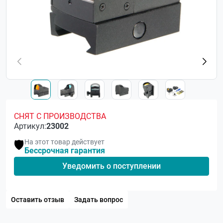
СНЯТ С ПРОИЗВОДСТВА
Артикул:
23002
На этот товар действует
🛡️
Бессрочная гарантия
Уведомить о поступлении
Оставить отзыв
Задать вопрос