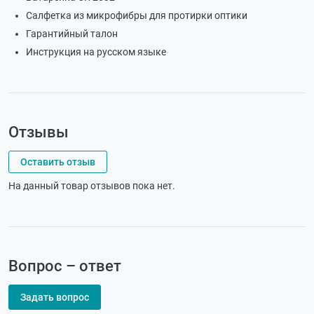
Салфетка из микрофибры для протирки оптики
Гарантийный талон
Инструкция на русском языке
Отзывы
Оставить отзыв
На данный товар отзывов пока нет.
Вопрос – ответ
Задать вопрос