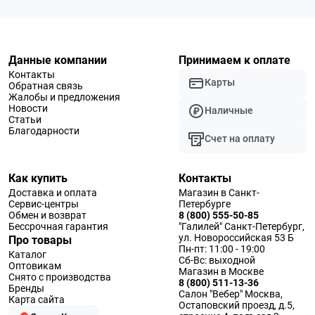
Данные компании
Принимаем к оплате
Контакты
Карты
Обратная связь
Жалобы и предложения
Новости
Наличные
Статьи
Благодарности
Счет на оплату
Как купить
Контакты
Доставка и оплата
Магазин в Санкт-
Сервис-центры
Петербурге
Обмен и возврат
8 (800) 555-50-85
Бессрочная гарантия
"Галилей" Санкт-Петербург,
ул. Новороссийская 53 Б
Про товары
Пн-пт: 11:00 - 19:00
Каталог
Сб-Вс: выходной
Оптовикам
Магазин в Москве
Снято с производства
8 (800) 511-13-36
Бренды
Салон "Вебер" Москва,
Карта сайта
Остаповский проезд, д.5,