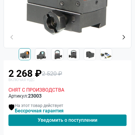
2 268 ₽
2 520 ₽
СНЯТ С ПРОИЗВОДСТВА
Артикул:
23003
На этот товар действует
🛡️
Бессрочная гарантия
Уведомить о поступлении