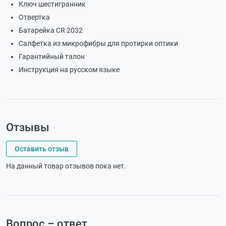
Ключ шестигранник
Отвертка
Батарейка CR 2032
Салфетка из микрофибры для протирки оптики
Гарантийный талон
Инструкция на русском языке
Отзывы
Оставить отзыв
На данный товар отзывов пока нет.
Вопрос – ответ