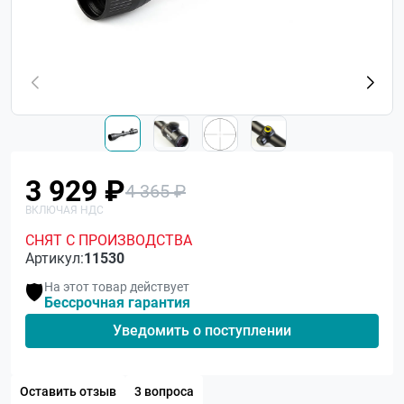
3 929 ₽
4 365 ₽
СНЯТ С ПРОИЗВОДСТВА
Артикул:
11530
На этот товар действует
🛡️
Бессрочная гарантия
Уведомить о поступлении
Оставить отзыв
3 вопроса