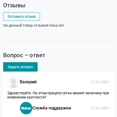
Отзывы
Оставить отзыв
На данный товар отзывов пока нет.
Вопрос – ответ
Задать вопрос
Валерий
17.03.2021
Здравствуйте. На этом прицеле сетка меняет величину при
изменении кратности?
Служба поддержки
17.03.2021