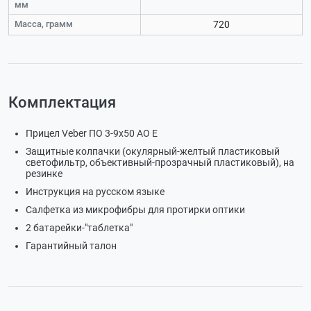
мм
Масса, грамм
720
Комплектация
Прицел Veber ПО 3-9х50 АО Е
Защитные колпачки (окулярный-желтый пластиковый
светофильтр, объективный-прозрачный пластиковый), на
резинке
Инструкция на русском языке
Салфетка из микрофибры для протирки оптики
2 батарейки-"таблетка"
Гарантийный талон