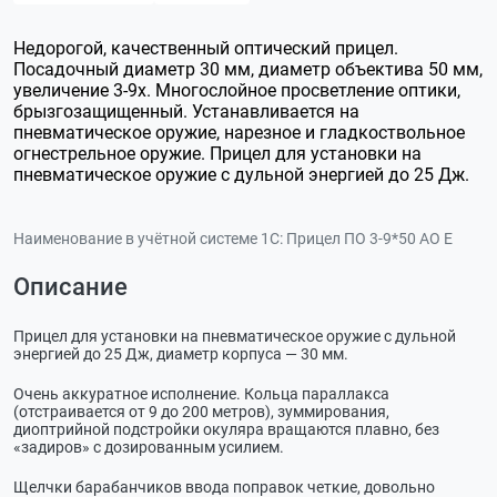
Недорогой, качественный оптический прицел.
Посадочный диаметр 30 мм, диаметр объектива 50 мм,
увеличение 3-9х. Многослойное просветление оптики,
брызгозащищенный. Устанавливается на
пневматическое оружие, нарезное и гладкоствольное
огнестрельное оружие. Прицел для установки на
пневматическое оружие с дульной энергией до 25 Дж.
Наименование в учётной системе 1С:
Прицел ПО 3-9*50 АО Е
Описание
Прицел для установки на пневматическое оружие с дульной
энергией до 25 Дж, диаметр корпуса — 30 мм.
Очень аккуратное исполнение. Кольца параллакса
(отстраивается от 9 до 200 метров), зуммирования,
диоптрийной подстройки окуляра вращаются плавно, без
«задиров» с дозированным усилием.
Щелчки барабанчиков ввода поправок четкие, довольно