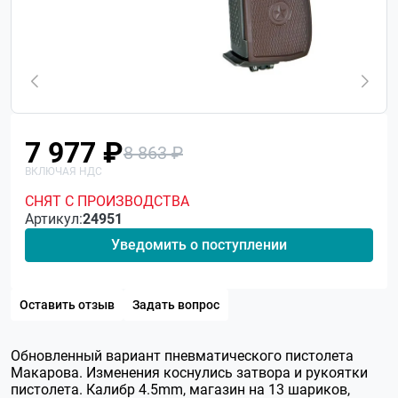
7 977 ₽
8 863 ₽
СНЯТ С ПРОИЗВОДСТВА
Артикул:
24951
Уведомить о поступлении
Оставить отзыв
Задать вопрос
Обновленный вариант пневматического пистолета
Макарова. Изменения коснулись затвора и рукоятки
пистолета. Калибр 4.5mm, магазин на 13 шариков,