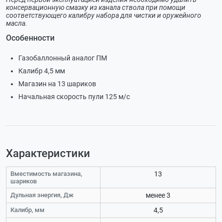
консервационную смазку из канала ствола при помощи
соответствующего калибру набора для чистки и оружейного
масла.
Особенности
Газобаллонный аналог ПМ
Калибр 4,5 мм
Магазин на 13 шариков
Начальная скорость пули 125 м/с
Характеристики
Вместимость магазина,
13
шариков
Дульная энергия, Дж
менее 3
Калибр, мм
4,5