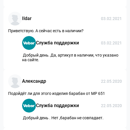
Ildar
03.02.2021
Приветствую. А сейчас есть в наличии?
Служба поддержки
03.02.2021
Добрый день. Да, артикул в наличии, что указано
на сайте.
Александр
22.05.2020
Подойдёт ли для этого изделия барабан от МР 651
Служба поддержки
22.05.2020
Добрый день . Нет ,барабан не совпадает.