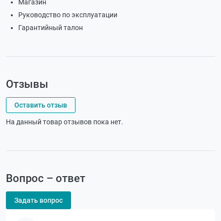
Магазин
Руководство по эксплуатации
Гарантийный талон
Отзывы
Оставить отзыв
На данный товар отзывов пока нет.
Вопрос – ответ
Задать вопрос