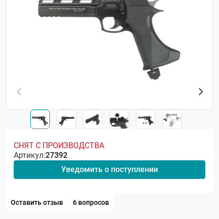
СНЯТ С ПРОИЗВОДСТВА
Артикул:
27392
Уведомить о поступлении
Оставить отзыв
6 вопросов