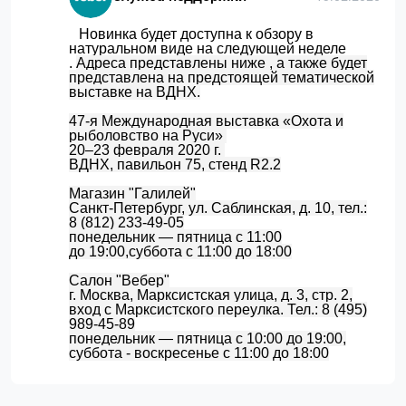
Новинка будет доступна к обзору в
натуральном виде на следующей неделе
.
Адреса представлены ниже , а также будет
представлена на предстоящей тематической
выставке на ВДНХ.
47-я Международная выставка «Охота и
рыболовство на Руси»
20–23 февраля 2020 г.
ВДНХ, павильон 75, стенд R2.2
Магазин "Галилей"
Санкт-Петербург, ул. Саблинская, д. 10, тел.:
8 (812) 233-49-05
понедельник — пятница с 11:00
до 19:00,суббота с 11:00 до 18:00
Салон "Вебер"
г. Москва, Марксистская улица, д. 3, стр. 2,
вход с Марксистского переулка. Тел.: 8 (495)
989-45-89
понедельник — пятница с 10:00 до 19:00,
суббота - воскресенье с 11:00 до 18:00