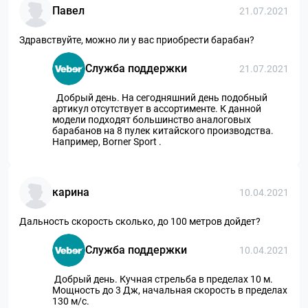
Павел
21.07.2021
Здравствуйте, можно ли у вас приобрести барабан?
Служба поддержки
21.07.2021
Добрый день. На сегодняшний день подобный
артикул отсутствует в ассортименте. К данной
модели подходят большинство аналоговых
барабанов на 8 пулек китайского производства.
Например, Borner Sport .
карина
10.04.2021
Дальность скорость сколько, до 100 метров дойдет?
Служба поддержки
10.04.2021
Добрый день. Кучная стрельба в пределах 10 м.
Мощность до 3 Дж, начальная скорость в пределах
130 м/с.