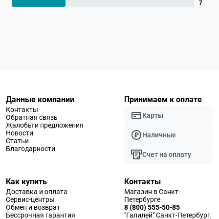
7
Данные компании
Принимаем к оплате
Контакты
Карты
Обратная связь
Жалобы и предложения
Новости
Наличные
Статьи
Благодарности
Счет на оплату
Как купить
Контакты
Доставка и оплата
Магазин в Санкт-
Сервис-центры
Петербурге
Обмен и возврат
8 (800) 555-50-85
Бессрочная гарантия
"Галилей" Санкт-Петербург,