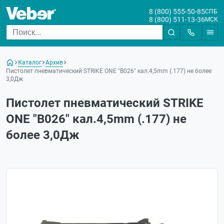
8 (800) 555-50-85
СПБ
8 (800) 511-13-36
МСК
Каталог
Архив
Пистолет пневматический STRIKE ONE "B026" кал.4,5mm (.177) не более
3,0Дж
Пистолет пневматический STRIKE
ONE "B026" кал.4,5mm (.177) не
более 3,0Дж