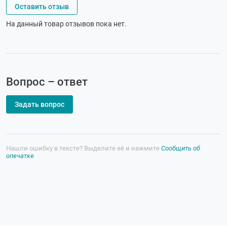
Оставить отзыв
На данный товар отзывов пока нет.
Вопрос – ответ
Задать вопрос
Нашли ошибку в тексте? Выделите её и нажмите
Сообщить об
опечатке