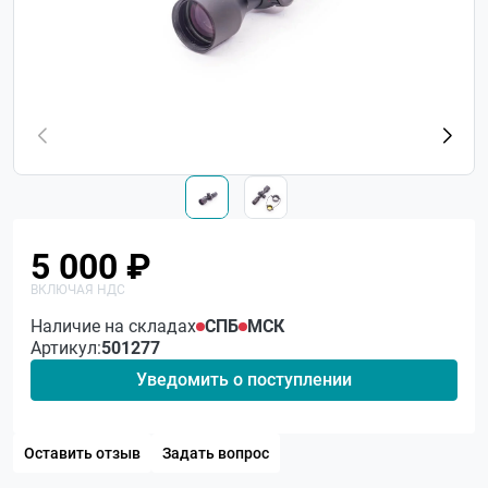
5 000 ₽
Наличие на складах
СПБ
МСК
Артикул:
501277
Уведомить о поступлении
Оставить отзыв
Задать вопрос