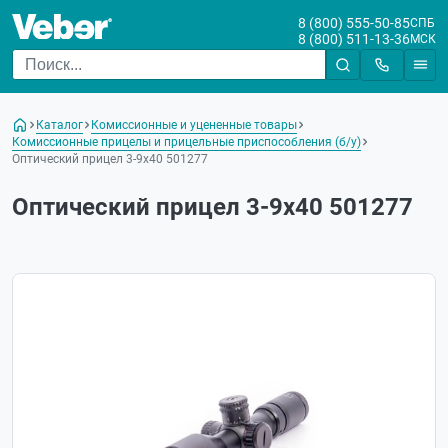
8 (800) 555-50-85
СПБ
8 (800) 511-13-36
МСК
Каталог
Комиссионные и уцененные товары
Комиссионные прицелы и прицельные приспособления (б/у)
Оптический прицел 3-9х40 501277
Оптический прицел 3-9х40 501277