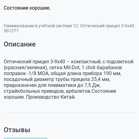
Состояние хорошее.
Наименование в учётной системе 1С:
Оптический прицел 3-9х40
501277
Описание
Оптический прицел 3-9х40 – компактный, с подсветкой
(красная/зеленая), сетка Mil-Dot, 1 click барабанов
поправок -1/8 МОА, общая длина прибора 190 мм,
посадочный диаметр трубы прицела 25,4 мм,
предназначен для пневматики до 7,5 Дж,
страйкбольных приводов, арбалетов.Состояние
хорошее. Производство Китай.
Отзывы