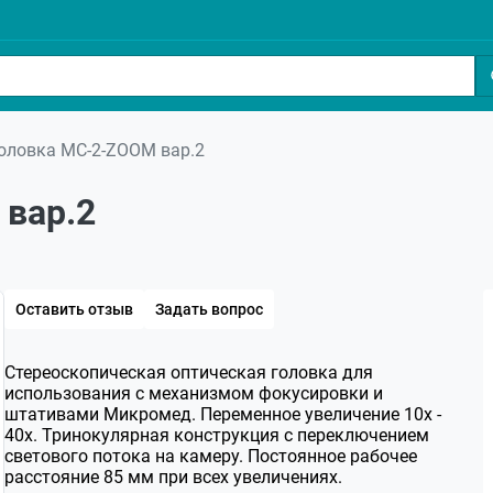
оловка МС-2-ZOOM вар.2
 вар.2
Оставить отзыв
Задать вопрос
Стереоскопическая оптическая головка для
использования с механизмом фокусировки и
штативами Микромед. Переменное увеличение 10х -
40х. Тринокулярная конструкция с переключением
светового потока на камеру. Постоянное рабочее
расстояние 85 мм при всех увеличениях.