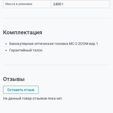
Масса в упаковке
2400 г
Комплектация
Бинокулярная оптическая головка МС-2-ZOOM вар.1
Гарантийный талон
Отзывы
Оставить отзыв
На данный товар отзывов пока нет.