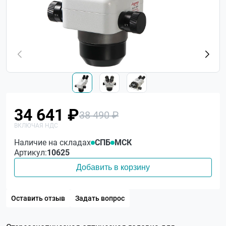
34 641 ₽
38 490 ₽
Наличие на складах
СПБ
МСК
Артикул:
10625
Добавить в корзину
Оставить отзыв
Задать вопрос