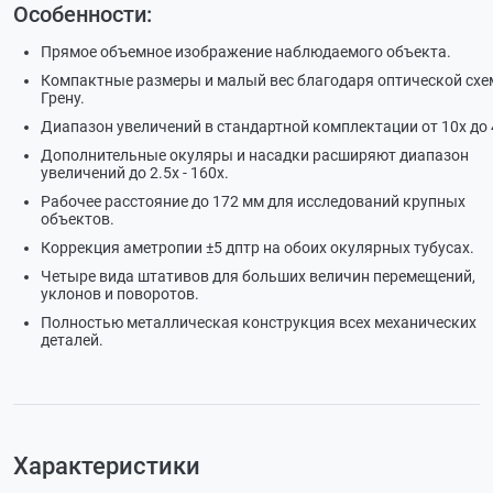
Особенности:
Прямое объемное изображение наблюдаемого объекта.
Компактные размеры и малый вес благодаря оптической схе
Грену.
Диапазон увеличений в стандартной комплектации от 10х до 
Дополнительные окуляры и насадки расширяют диапазон
увеличений до 2.5х - 160х.
Рабочее расстояние до 172 мм для исследований крупных
объектов.
Коррекция аметропии ±5 дптр на обоих окулярных тубусах.
Четыре вида штативов для больших величин перемещений,
уклонов и поворотов.
Полностью металлическая конструкция всех механических
деталей.
Характеристики