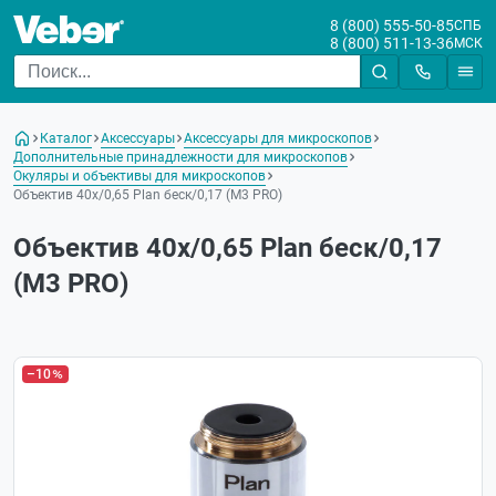
8 (800) 555-50-85
СПБ
8 (800) 511-13-36
МСК
Каталог
Аксессуары
Аксессуары для микроскопов
Дополнительные принадлежности для микроскопов
Окуляры и объективы для микроскопов
Объектив 40х/0,65 Plan беск/0,17 (М3 PRO)
Объектив 40х/0,65 Plan беск/0,17
(М3 PRO)
–10