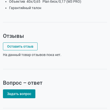
Объектив 40х/0,65 Plan беск/0,17 (М3 PRO)
Гарантийный талон
Отзывы
Оставить отзыв
На данный товар отзывов пока нет.
Вопрос – ответ
Задать вопрос