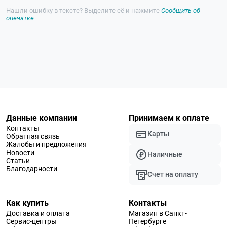
Нашли ошибку в тексте? Выделите её и нажмите
Сообщить об
опечатке
Данные компании
Принимаем к оплате
Контакты
Карты
Обратная связь
Жалобы и предложения
Новости
Наличные
Статьи
Благодарности
Счет на оплату
Как купить
Контакты
Доставка и оплата
Магазин в Санкт-
Сервис-центры
Петербурге