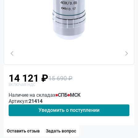
14 121 ₽
15 690 ₽
Наличие на складах
СПБ
МСК
Артикул:
21414
Уведомить о поступлении
Оставить отзыв
Задать вопрос