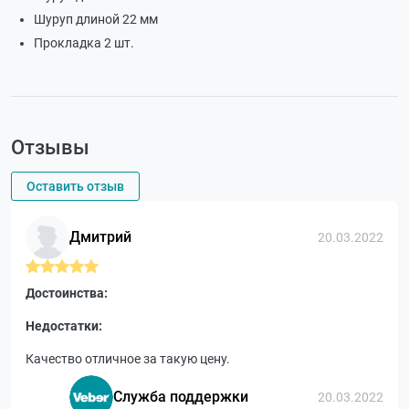
Шуруп длиной 22 мм
Прокладка 2 шт.
Отзывы
Оставить отзыв
Дмитрий
20.03.2022
Достоинства:
Недостатки:
Качество отличное за такую цену.
Служба поддержки
20.03.2022