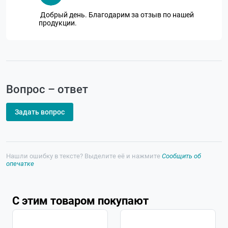
Добрый день. Благодарим за отзыв по нашей
продукции.
Вопрос – ответ
Задать вопрос
Нашли ошибку в тексте? Выделите её и нажмите
Сообщить об
опечатке
С этим товаром покупают