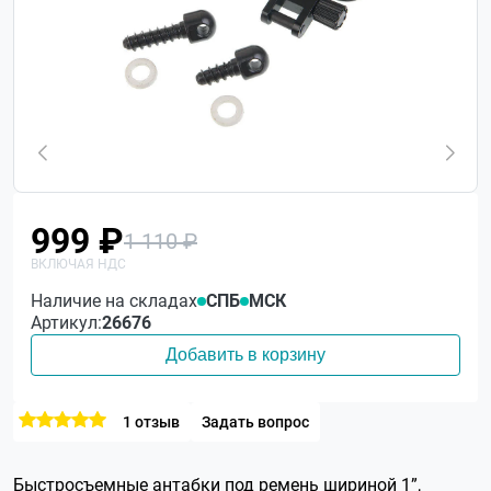
999 ₽
1 110 ₽
Наличие на складах
СПБ
МСК
Артикул:
26676
Добавить в корзину
1 отзыв
Задать вопрос
Быстросъемные антабки под ремень шириной 1”,