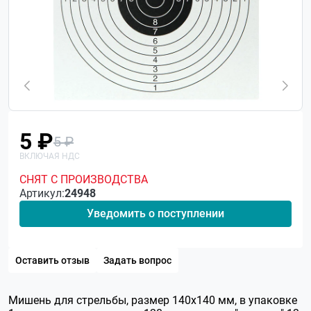
5 ₽
5 ₽
СНЯТ С ПРОИЗВОДСТВА
Артикул:
24948
Уведомить о поступлении
Оставить отзыв
Задать вопрос
Мишень для стрельбы, размер 140x140 мм, в упаковке