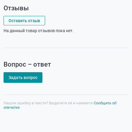
Отзывы
Оставить отзыв
На данный товар отзывов пока нет.
Вопрос – ответ
Задать вопрос
Нашли ошибку в тексте? Выделите её и нажмите
Сообщить об
опечатке