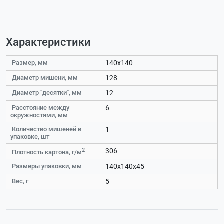
Характеристики
Размер, мм
140x140
Диаметр мишени, мм
128
Диаметр "десятки", мм
12
Расстояние между
6
окружностями, мм
Количество мишеней в
1
упаковке, шт
2
306
Плотность картона, г/м
Размеры упаковки, мм
140x140x45
Вес, г
5