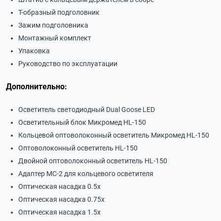
Т-образный подголовник
Зажим подголовника
Монтажный комплект
Упаковка
Руководство по эксплуатации
Дополнительно:
Осветитель светодиодный Dual Goose LED
Осветительный блок Микромед HL-150
Кольцевой оптоволоконный осветитель Микромед HL-150
Оптоволоконный осветитель HL-150
Двойной оптоволоконный осветитель HL-150
Адаптер МС-2 для кольцевого осветителя
Оптическая насадка 0.5х
Оптическая насадка 0.75х
Оптическая насадка 1.5х