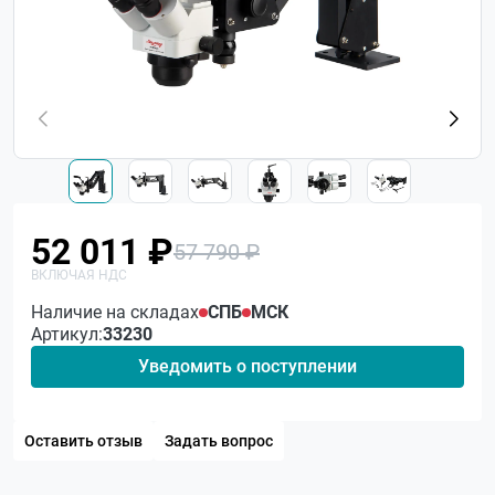
52 011 ₽
57 790 ₽
Наличие на складах
СПБ
МСК
Артикул:
33230
Уведомить о поступлении
Оставить отзыв
Задать вопрос