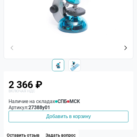
2 366 ₽
Наличие на складах
СПБ
МСК
Артикул:
27388у01
Добавить в корзину
Оставить отзыв
Задать вопрос