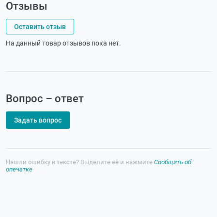
Отзывы
Оставить отзыв
На данный товар отзывов пока нет.
Вопрос – ответ
Задать вопрос
Нашли ошибку в тексте? Выделите её и нажмите
Сообщить об
опечатке