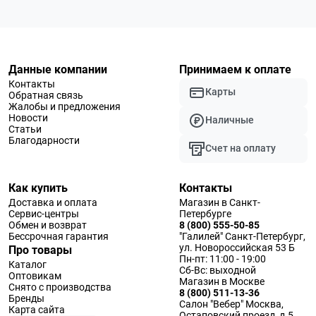
Данные компании
Принимаем к оплате
Контакты
Карты
Обратная связь
Жалобы и предложения
Новости
Наличные
Статьи
Благодарности
Счет на оплату
Как купить
Контакты
Доставка и оплата
Магазин в Санкт-
Сервис-центры
Петербурге
Обмен и возврат
8 (800) 555-50-85
Бессрочная гарантия
"Галилей" Санкт-Петербург,
ул. Новороссийская 53 Б
Про товары
Пн-пт: 11:00 - 19:00
Каталог
Сб-Вс: выходной
Оптовикам
Магазин в Москве
Снято с производства
8 (800) 511-13-36
Бренды
Салон "Вебер" Москва,
Карта сайта
Остаповский проезд, д.5,