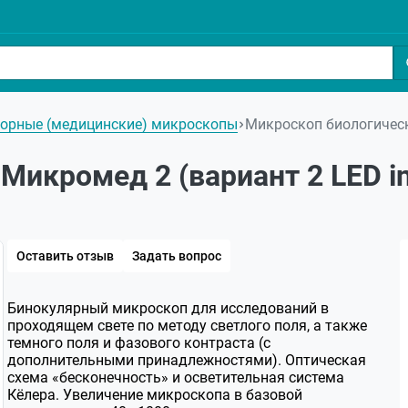
орные (медицинские) микроскопы
Микроскоп биологическ
Микромед 2 (вариант 2 LED i
Оставить отзыв
Задать вопрос
Бинокулярный микроскоп для исследований в
проходящем свете по методу светлого поля, а также
темного поля и фазового контраста (с
дополнительными принадлежностями). Оптическая
схема «бесконечность» и осветительная система
Кёлера. Увеличение микроскопа в базовой