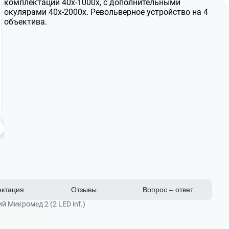
комплектации 40х-1000х, с дополнительными
окулярами 40х-2000х. Револьверное устройство на 4
объектива.
ктация
Отзывы
Вопрос – ответ
 Микромед 2 (2 LED inf.)