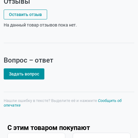
Отзывы
Оставить отзыв
На данный товар отзывов пока нет.
Вопрос – ответ
Задать вопрос
Нашли ошибку в тексте? Выделите её и нажмите
Сообщить об
опечатке
С этим товаром покупают