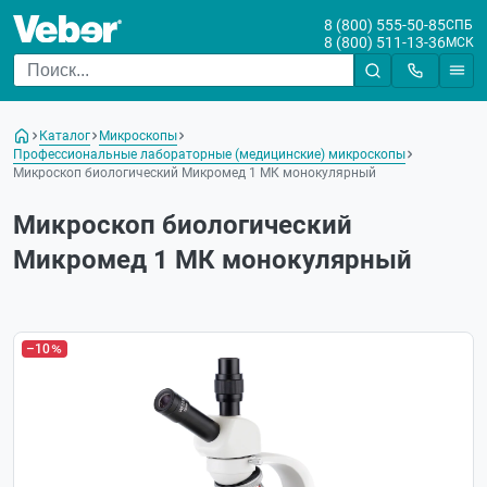
8 (800) 555-50-85
СПБ
8 (800) 511-13-36
МСК
Каталог
Микроскопы
Профессиональные лабораторные (медицинские) микроскопы
Микроскоп биологический Микромед 1 МК монокулярный
Микроскоп биологический
Микромед 1 МК монокулярный
–10