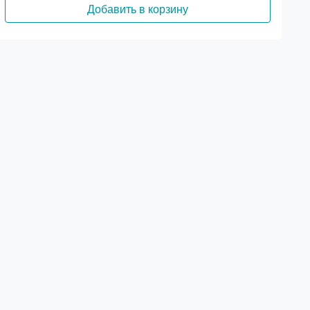
Добавить в корзину