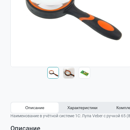
Описание
Характеристики
Компле
Наименование в учётной системе 1С:
Лупа Veber с ручкой 65 (
Описание