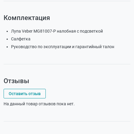
Комплектация
Лупа Veber MG81007-P налобная с подсветкой
Салфетка
Руководство по эксплуатации и гарантийный талон
Отзывы
Оставить отзыв
На данный товар отзывов пока нет.