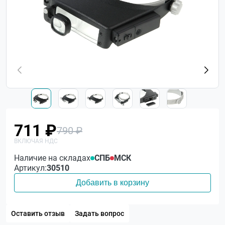
711 ₽
790 ₽
Наличие на складах
СПБ
МСК
Артикул:
30510
Добавить в корзину
Оставить отзыв
Задать вопрос