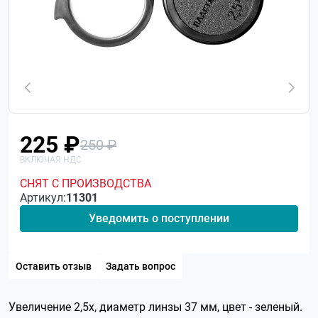
225 ₽
250 ₽
СНЯТ С ПРОИЗВОДСТВА
Артикул:
11301
Уведомить о поступлении
Оставить отзыв
Задать вопрос
Увеличение 2,5x, диаметр линзы 37 мм, цвет - зеленый.