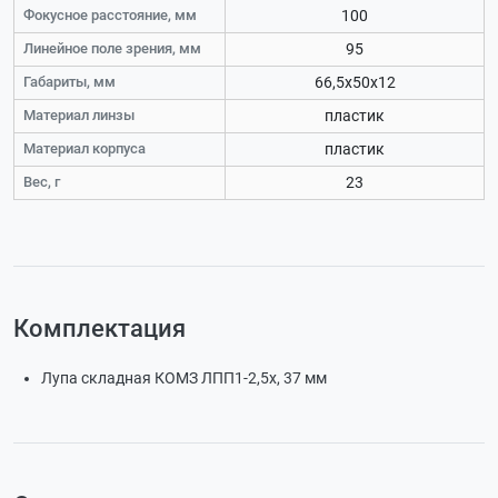
Фокусное расстояние, мм
100
Линейное поле зрения, мм
95
Габариты, мм
66,5х50х12
Материал линзы
пластик
Материал корпуса
пластик
Вес, г
23
Комплектация
Лупа складная КОМЗ ЛПП1-2,5х, 37 мм