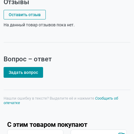
Отзывы
Оставить отзыв
На данный товар отзывов пока нет.
Вопрос – ответ
Задать вопрос
Нашли ошибку в тексте? Выделите её и нажмите
Сообщить об
опечатке
С этим товаром покупают