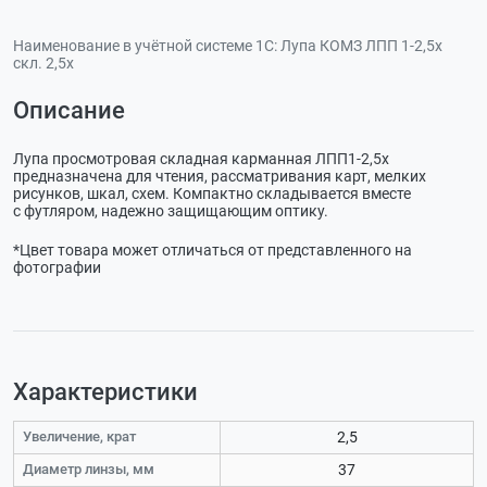
Наименование в учётной системе 1С:
Лупа КОМЗ ЛПП 1-2,5х
скл. 2,5х
Описание
Лупа просмотровая складная карманная
ЛПП1-2,5х
предназначена для чтения, рассматривания карт, мелких
рисунков, шкал, схем. Компактно складывается вместе
с футляром, надежно защищающим оптику.
*Цвет товара может отличаться от представленного на
фотографии
Характеристики
Увеличение, крат
2,5
Диаметр линзы, мм
37