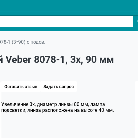
78-1 (3*90) с подсв.
 Veber 8078-1, 3x, 90 мм
Оставить отзыв
Задать вопрос
Увеличение 3х, диаметр линзы 80 мм, лампа
подсветки, линза расположена на высоте 40 мм.