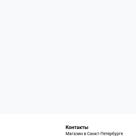
Контакты
Магазин в Санкт-Петербурге