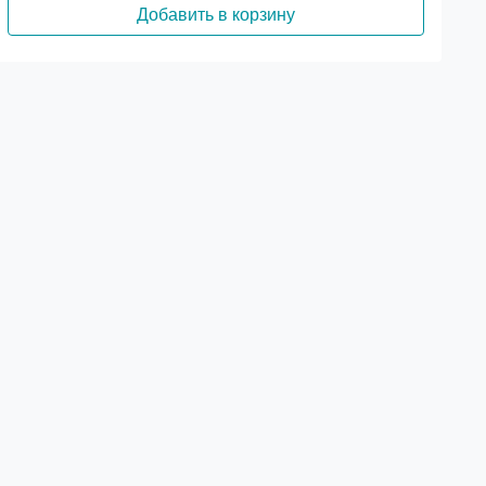
Добавить в корзину