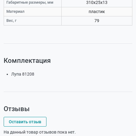
Габаритные размеры, мм
310x25x13
Материал
пластик
Вес, г
79
Комплектация
Лупа 81208
Отзывы
Оставить отзыв
На данный товар отзывов пока нет.