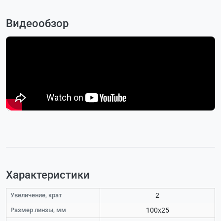
Видеообзор
Характеристики
Увеличение, крат
2
Размер линзы, мм
100x25