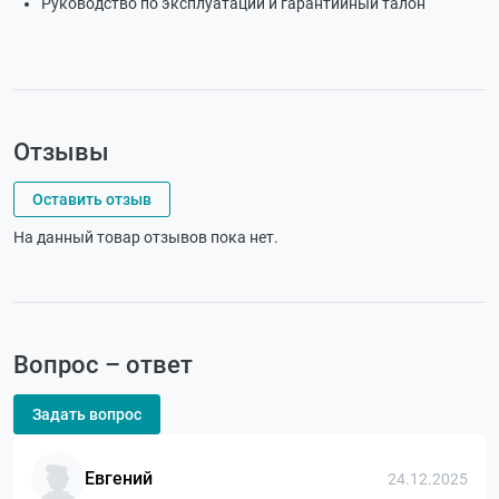
Руководство по эксплуатации и гарантийный талон
Отзывы
Оставить отзыв
На данный товар отзывов пока нет.
Вопрос – ответ
Задать вопрос
Евгений
24.12.2025