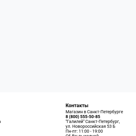
Контакты
Магазин в Санкт-Петербурге
8 (800) 555-50-85
а
"Галилей" Санкт-Петербург,
ул. Новороссийская 53 Б
Пн-пт: 11:00 - 19:00