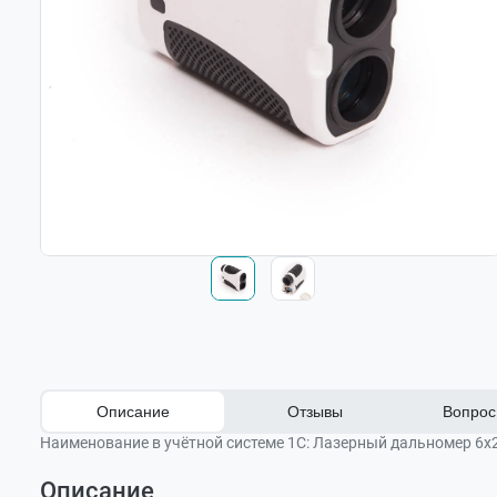
Описание
Отзывы
Вопрос 
Наименование в учётной системе 1С:
Лазерный дальномер 6х
Описание