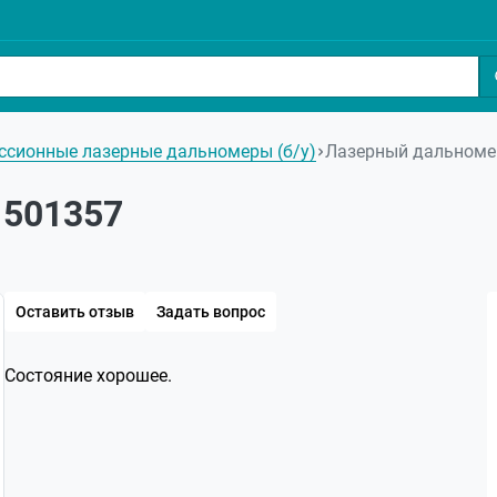
ссионные лазерные дальномеры (б/у)
Лазерный дальноме
 501357
Оставить отзыв
Задать вопрос
Состояние хорошее.