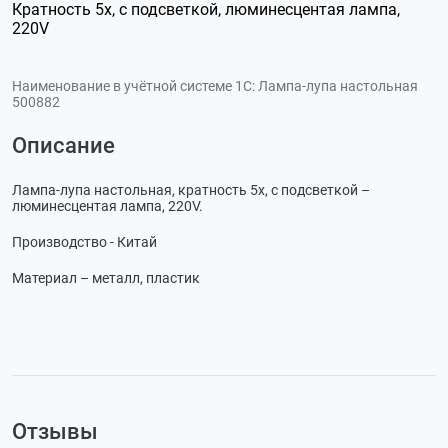
Кратность 5х, с подсветкой, люминесцентая лампа,
220V
Наименование в учётной системе 1С:
Лампа-лупа настольная
500882
Описание
Лампа-лупа настольная, кратность 5х, с подсветкой –
люминесцентая лампа, 220V.
Производство - Китай
Материал – металл, пластик
Отзывы