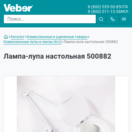
8 (800) 555-50-85
СПБ
8 (800) 511-13-36
МСК
Каталог
Комиссионные и уцененные товары
Комиссионные лупы и линзы (б/у)
Лампа-лупа настольная 500882
Лампа-лупа настольная 500882