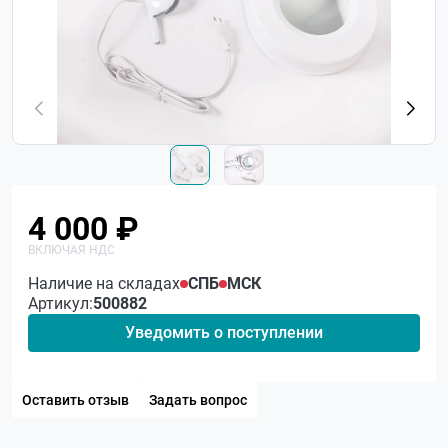
4 000 ₽
Наличие на складах
СПБ
МСК
Артикул:
500882
Уведомить о поступлении
Оставить отзыв
Задать вопрос