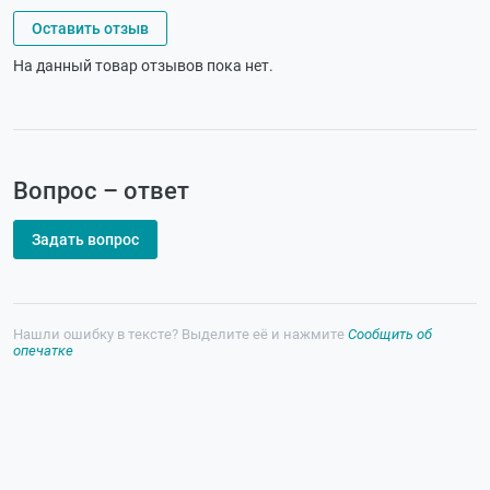
Оставить отзыв
На данный товар отзывов пока нет.
Вопрос – ответ
Задать вопрос
Нашли ошибку в тексте? Выделите её и нажмите
Сообщить об
опечатке