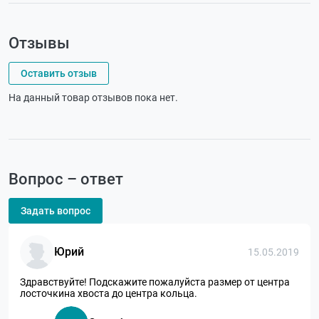
Отзывы
Оставить отзыв
На данный товар отзывов пока нет.
Вопрос – ответ
Задать вопрос
Юрий
15.05.2019
Здравствуйте! Подскажите пожалуйста размер от центра
лосточкина хвоста до центра кольца.