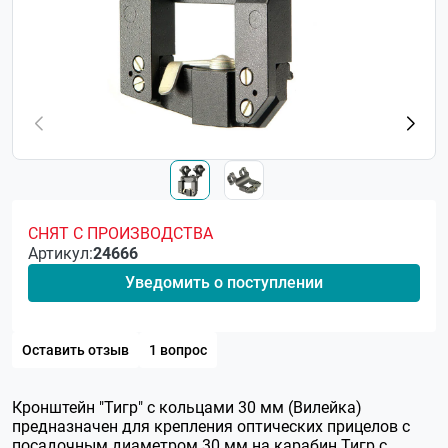
СНЯТ С ПРОИЗВОДСТВА
Артикул:
24666
Уведомить о поступлении
Оставить отзыв
1 вопрос
Кронштейн "Тигр" с кольцами 30 мм (Вилейка)
предназначен для крепления оптических прицелов с
посадочным диаметром 30 мм на карабин Тигр с