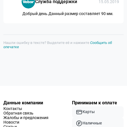
Служба поддержки
15.05.2019
Добрый день.Данный размер составляет 90 мм.
Нашли ошибку в тексте? Выделите её и нажмите
Сообщить об
опечатке
Данные компании
Принимаем к оплате
Контакты
Карты
Обратная связь
Жалобы и предложения
Новости
Наличные
Статьи