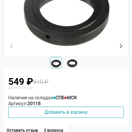
549 ₽
610 ₽
Наличие на складах
СПБ
МСК
Артикул:
20118
Добавить в корзину
Оставить отзыв
2 вопроса