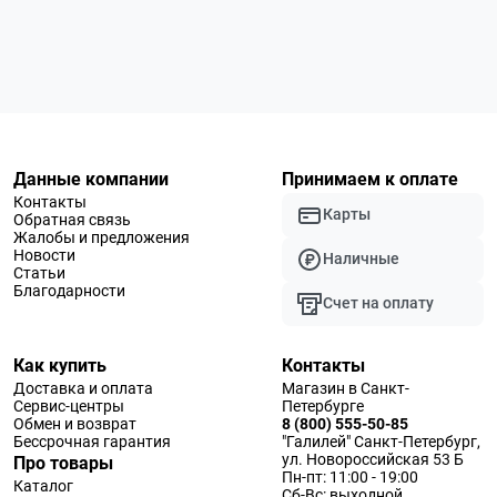
Данные компании
Принимаем к оплате
Контакты
Карты
Обратная связь
Жалобы и предложения
Новости
Наличные
Статьи
Благодарности
Счет на оплату
Как купить
Контакты
Доставка и оплата
Магазин в Санкт-
Сервис-центры
Петербурге
Обмен и возврат
8 (800) 555-50-85
Бессрочная гарантия
"Галилей" Санкт-Петербург,
ул. Новороссийская 53 Б
Про товары
Пн-пт: 11:00 - 19:00
Каталог
Сб-Вс: выходной