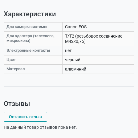
Характеристики
Для камеры системы
Canon EOS
Для адаптера (телескопа,
Т/T2 (резьбовое соединение
микроскопа)
М42×0,75)
Электронные контакты
нет
Цвет
черный
Материал
алюминий
Отзывы
Оставить отзыв
На данный товар отзывов пока нет.