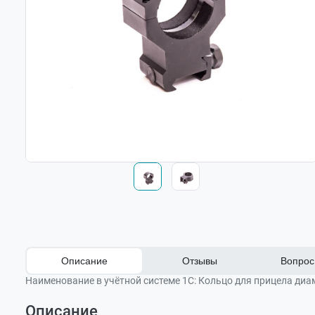
Описание
Отзывы
Вопрос 
Наименование в учётной системе 1С:
Кольцо для прицела диа
Описание