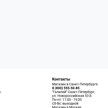
Контакты
Магазин в Санкт-Петербурге
8 (800) 555-50-85
а
"Галилей" Санкт-Петербург,
ул. Новороссийская 53 Б
Пн-пт: 11:00 - 19:00
Сб-Вс: выходной
Магазин в Москве