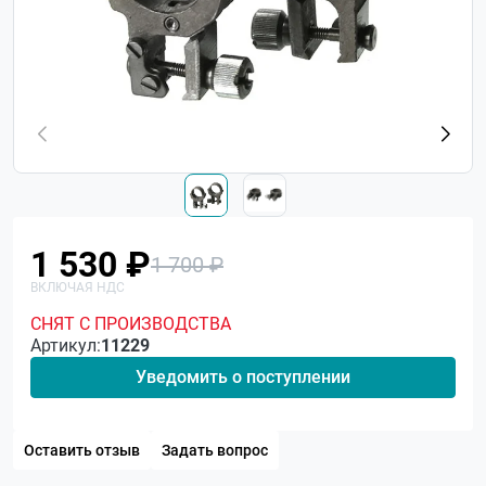
1 530 ₽
1 700 ₽
СНЯТ С ПРОИЗВОДСТВА
Артикул:
11229
Уведомить о поступлении
Оставить отзыв
Задать вопрос