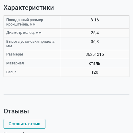
Характеристики
Посадочный размер
8-16
кронштейна, мм
Диаметр колец, мм
25,4
Высота установки прицела,
36,3
мм
Размеры
36х51х15
Материал
сталь
Вес, г
120
Отзывы
Оставить отзыв