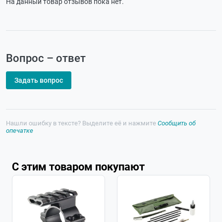
На данный товар отзывов пока нет.
Вопрос – ответ
Задать вопрос
Нашли ошибку в тексте? Выделите её и нажмите
Сообщить об
опечатке
С этим товаром покупают