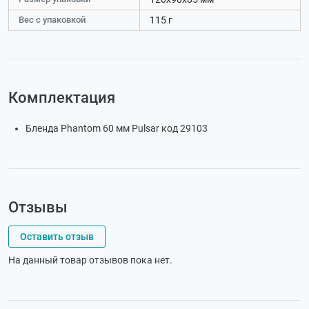
Вес с упаковкой
115 г
Комплектация
Бленда Phantom 60 мм Pulsar код 29103
Отзывы
Оставить отзыв
На данный товар отзывов пока нет.