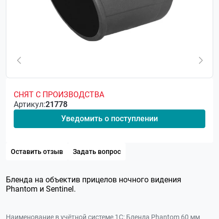
СНЯТ С ПРОИЗВОДСТВА
Артикул:
21778
Уведомить о поступлении
Оставить отзыв
Задать вопрос
Бленда на объектив прицелов ночного видения
Phantom и Sentinel.
Наименование в учётной системе 1С:
Бленда Phantom 60 мм