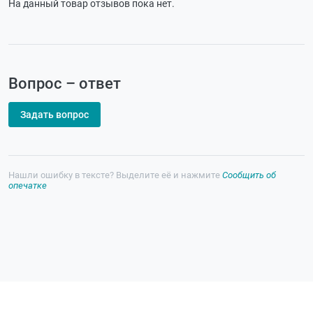
На данный товар отзывов пока нет.
Вопрос – ответ
Задать вопрос
Нашли ошибку в тексте? Выделите её и нажмите
Сообщить об
опечатке