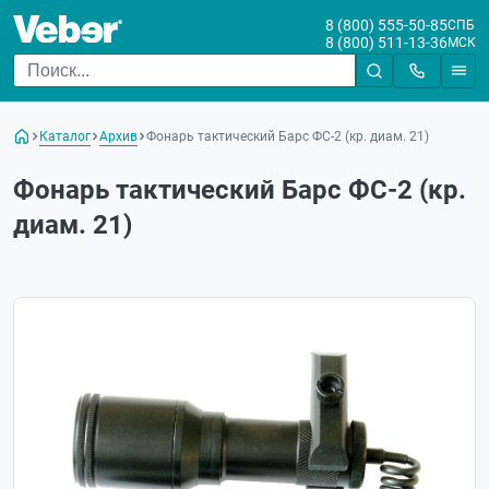
8 (800) 555-50-85
СПБ
8 (800) 511-13-36
МСК
Каталог
Архив
Фонарь тактический Барс ФС-2 (кр. диам. 21)
Фонарь тактический Барс ФС-2 (кр.
диам. 21)