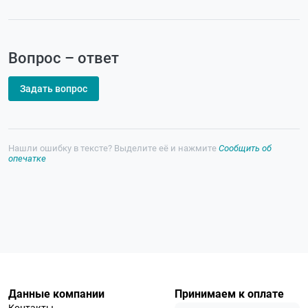
Вопрос – ответ
Задать вопрос
Нашли ошибку в тексте? Выделите её и нажмите
Сообщить об
опечатке
Данные компании
Принимаем к оплате
Контакты