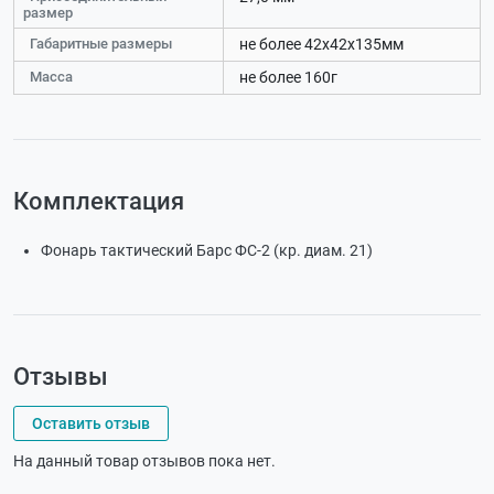
размер
Габаритные размеры
не более 42х42х135мм
Масса
не более 160г
Комплектация
Фонарь тактический Барс ФС-2 (кр. диам. 21)
Отзывы
Оставить отзыв
На данный товар отзывов пока нет.