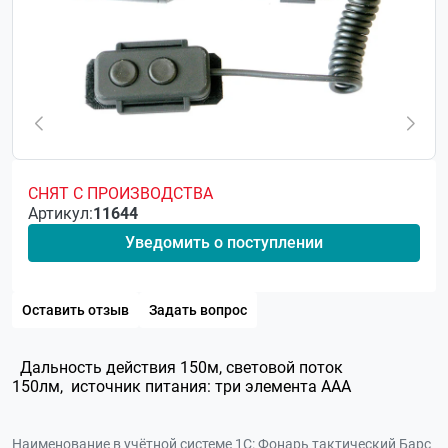
СНЯТ С ПРОИЗВОДСТВА
Артикул:
11644
Уведомить о поступлении
Оставить отзыв
Задать вопрос
Дальность действия 150м, световой поток
150лм, источник питания: три элемента ААА
Наименование в учётной системе 1С:
Фонарь тактический Барс