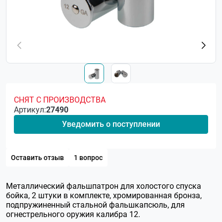
СНЯТ С ПРОИЗВОДСТВА
Артикул:
27490
Уведомить о поступлении
Оставить отзыв
1 вопрос
Металлический фальшпатрон для холостого спуска
бойка, 2 штуки в комплекте, хромированная бронза,
подпружиненный стальной фальшкапсюль, для
огнестрельного оружия калибра 12.