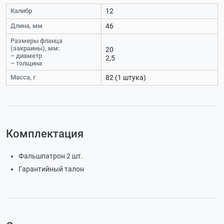
Калибр
12
Длина, мм
46
Размеры фланца
(закраины), мм:
20
– диаметр
2,5
– толщина
Масса, г
82 (1 штука)
Комплектация
Фальшпатрон 2 шт.
Гарантийный талон