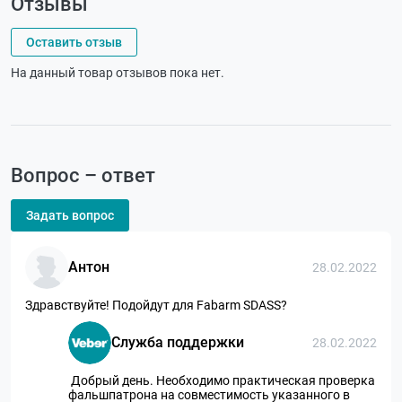
Отзывы
Оставить отзыв
На данный товар отзывов пока нет.
Вопрос – ответ
Задать вопрос
Антон
28.02.2022
Здравствуйте! Подойдут для Fabarm SDASS?
Служба поддержки
28.02.2022
Добрый день. Необходимо практическая проверка
фальшпатрона на совместимость указанного в