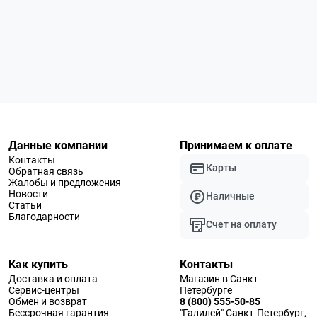
Данные компании
Принимаем к оплате
Контакты
Карты
Обратная связь
Жалобы и предложения
Новости
Наличные
Статьи
Благодарности
Счет на оплату
Как купить
Контакты
Доставка и оплата
Магазин в Санкт-
Сервис-центры
Петербурге
Обмен и возврат
8 (800) 555-50-85
Бессрочная гарантия
"Галилей" Санкт-Петербург,