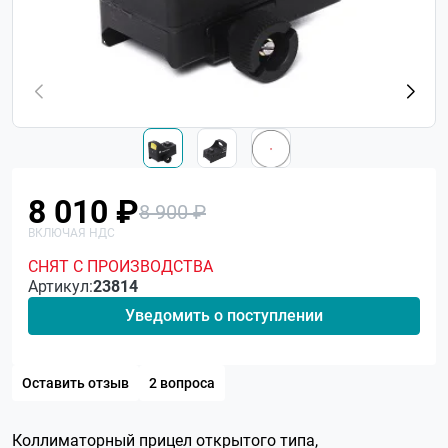
8 010 ₽
8 900 ₽
СНЯТ С ПРОИЗВОДСТВА
Артикул:
23814
Уведомить о поступлении
Оставить отзыв
2 вопроса
Коллиматорный прицел открытого типа,