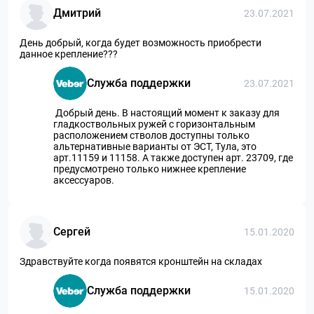
Дмитрий
23.07.2021
День добрый, когда будет возможность приобрести
данное крепление???
Служба поддержки
23.07.2021
Добрый день. В настоящий момент к заказу для
гладкоствольных ружей с горизонтальным
расположением стволов доступны только
альтернативные варианты от ЭСТ, Тула, это
арт.11159 и 11158. А также доступен арт. 23709, где
предусмотрено только нижнее крепление
аксессуаров.
Сергей
15.01.2020
Здравствуйте когда появятся кронштейн на складах
Служба поддержки
15.01.2020