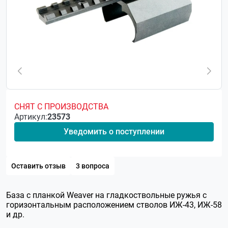
СНЯТ С ПРОИЗВОДСТВА
Артикул:
23573
Уведомить о поступлении
Оставить отзыв
3 вопроса
База c планкой Weaver на гладкоствольные ружья с
горизонтальным расположением стволов ИЖ-43, ИЖ-58
и др.