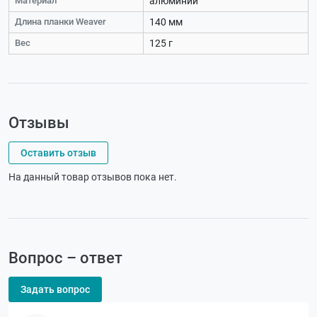
Материал
алюминий
Длина планки Weaver
140 мм
Вес
125 г
Отзывы
Оставить отзыв
На данный товар отзывов пока нет.
Вопрос – ответ
Задать вопрос