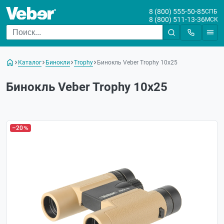
8 (800) 555-50-85
СПБ
8 (800) 511-13-36
МСК
Каталог
Бинокли
Trophy
Бинокль Veber Trophy 10х25
Бинокль Veber Trophy 10х25
–20