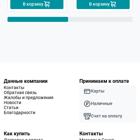
В корзину
В корзину
Данные компании
Принимаем к оплате
Контакты
Карты
Обратная связь
Жалобы и предложения
Новости
Наличные
Статьи
Благодарности
Счет на оплату
Как купить
Контакты
Доставка и оплата
Магазин в Санкт-