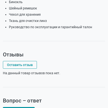
Бинокль
Шейный ремешок
Чехол для хранения
Ткань для очистки линз
Руководство по эксплуатации и гарантийный талон
Отзывы
Оставить отзыв
На данный товар отзывов пока нет.
Вопрос – ответ