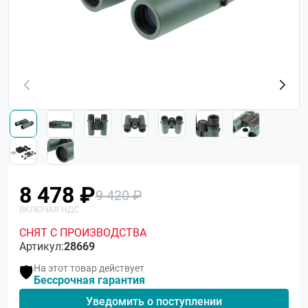
8 478 ₽
9 420 ₽
СНЯТ С ПРОИЗВОДСТВА
Артикул:
28669
На этот товар действует
🛡️
Бессрочная гарантия
Уведомить о поступлении