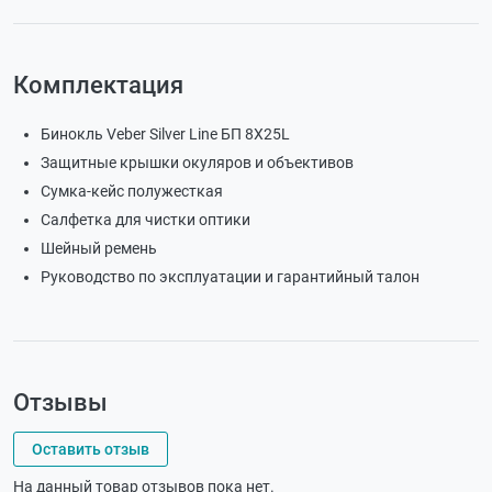
Комплектация
Бинокль Veber Silver Line БП 8X25L
Защитные крышки окуляров и объективов
Сумка-кейс полужесткая
Салфетка для чистки оптики
Шейный ремень
Руководство по эксплуатации и гарантийный талон
Отзывы
Оставить отзыв
На данный товар отзывов пока нет.