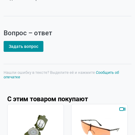
Вопрос – ответ
Задать вопрос
Нашли ошибку в тексте? Выделите её и нажмите
Сообщить об
опечатке
С этим товаром покупают