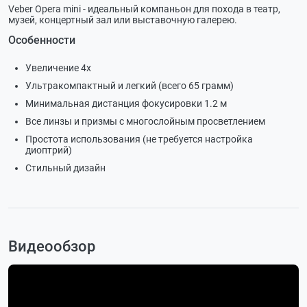
Veber Opera mini - идеальный компаньон для похода в театр,
музей, концертный зал или выставочную галерею.
Особенности
Увеличение 4х
Ультракомпактный и легкий (всего 65 грамм)
Минимальная дистанция фокусировки 1.2 м
Все линзы и призмы с многослойным просветлением
Простота использования (не требуется настройка
диоптрий)
Стильный дизайн
Видеообзор