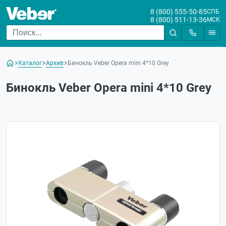
8 (800) 555-50-85
СПБ
8 (800) 511-13-36
МСК
Каталог
Архив
Бинокль Veber Opera mini 4*10 Grey
Бинокль Veber Opera mini 4*10 Grey