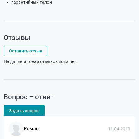
гарантийный талон
Отзывы
Оставить отзыв
На данный товар отзывов пока нет.
Вопрос – ответ
Задать вопрос
Роман
11.04.2019