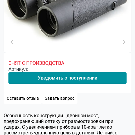
СНЯТ С ПРОИЗВОДСТВА
Артикул:
Уведомить о поступлении
Оставить отзыв
Задать вопрос
Особенность конструкции - двойной мост,
предохраняющий оптику от разъюстировки при
ударах. С увеличением прибора в 10-крат легко
рассмотреть удаленную цель в деталях. Легкий, с