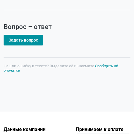
Вопрос – ответ
Задать вопрос
Нашли ошибку в тексте? Выделите её и нажмите
Сообщить об
опечатке
Данные компании
Принимаем к оплате