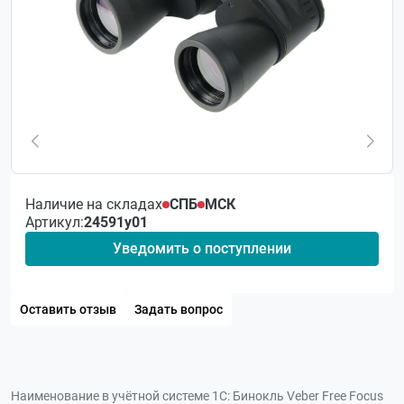
Наличие на складах
СПБ
МСК
Артикул:
24591у01
Уведомить о поступлении
Оставить отзыв
Задать вопрос
Наименование в учётной системе 1С:
Бинокль Veber Free Focus