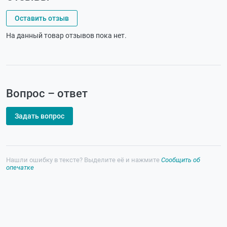
Оставить отзыв
На данный товар отзывов пока нет.
Вопрос – ответ
Задать вопрос
Нашли ошибку в тексте? Выделите её и нажмите
Сообщить об
опечатке