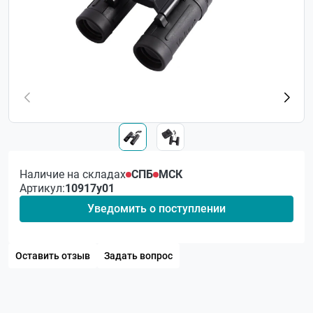
Наличие на складах
СПБ
МСК
Артикул:
10917у01
Уведомить о поступлении
Оставить отзыв
Задать вопрос