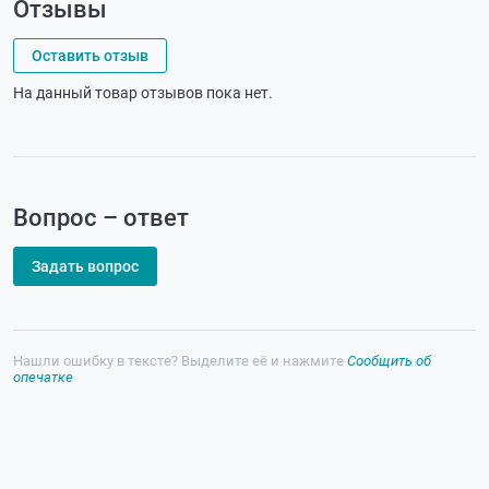
Отзывы
Оставить отзыв
На данный товар отзывов пока нет.
Вопрос – ответ
Задать вопрос
Нашли ошибку в тексте? Выделите её и нажмите
Сообщить об
опечатке