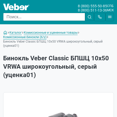
8 (800) 555-50-85
СПБ
8 (800) 511-13-36
МСК
Каталог
Комиссионные и уцененные товары
Комиссионные бинокли (б/у)
Бинокль Veber Classic БПШЦ 10x50 VRWA широкоугольный, серый
(уценка01)
Бинокль Veber Classic БПШЦ 10x50
VRWA широкоугольный, серый
(уценка01)