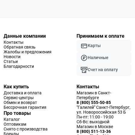
Данные компании
Принимаем к оплате
Контакты
Карты
Обратная связь
Жалобы и предложения
Новости
Наличные
Статьи
Благодарности
Счет на оплату
Как купить
Контакты
Доставка и оплата
Магазин в Санкт-
Сервис-центры
Петербурге
Обмен и возврат
8 (800) 555-50-85
Бессрочная гарантия
"Галилей" Санкт-Петербург,
ул. Новороссийская 53 Б
Про товары
Пн-пт: 11:00 - 19:00
Каталог
Сб-Вс: выходной
Оптовикам
Магазин в Москве
Снято с производства
8 (800) 511-13-36
Бренды