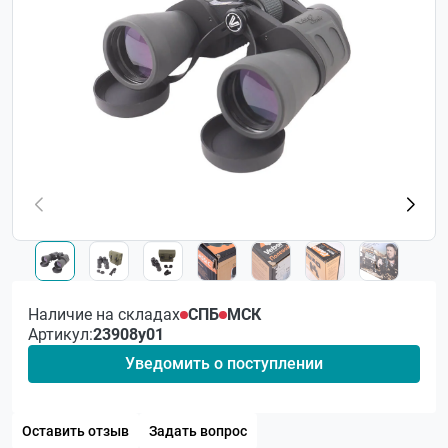
Наличие на складах
СПБ
МСК
Артикул:
23908у01
Уведомить о поступлении
Оставить отзыв
Задать вопрос