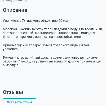
Описание
Увеличение 7х, диаметр объектива 50 мм.
Морской бинокль, не утонет при падении в воду. Светосильный,
азотонаполненный. Дальномерная поворотная шкала для
быстрого пересчета данных - на левом объективе.
Причина уценки товара: Потеря товарного вида, мятая
упаковка
Внимание: гарантийный срок на уцененный товар по причине
ремонта - 1 месяц, на уцененный товар по другим причинам - до
6 месяцев.
Отзывы
Оставить отзыв