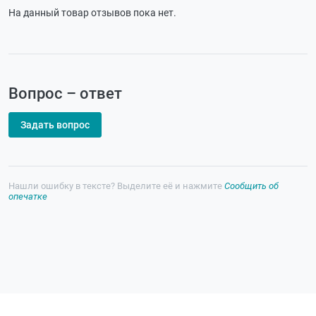
На данный товар отзывов пока нет.
Вопрос – ответ
Задать вопрос
Нашли ошибку в тексте? Выделите её и нажмите
Сообщить об
опечатке