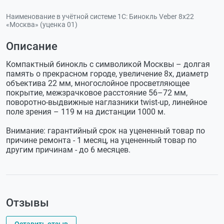
Наименование в учётной системе 1С:
Бинокль Veber 8х22
«Москва» (уценка 01)
Описание
Компактный бинокль с символикой Москвы – долгая
память о прекрасном городе, увеличение 8х, диаметр
объектива 22 мм, многослойное просветляющее
покрытие, межзрачковое расстояние 56–72 мм,
поворотно-выдвижные наглазники twist-up, линейное
поле зрения – 119 м на дистанции 1000 м.
Внимание: гарантийный срок на уцененный товар по
причине ремонта - 1 месяц, на уцененный товар по
другим причинам - до 6 месяцев.
Отзывы
Оставить отзыв