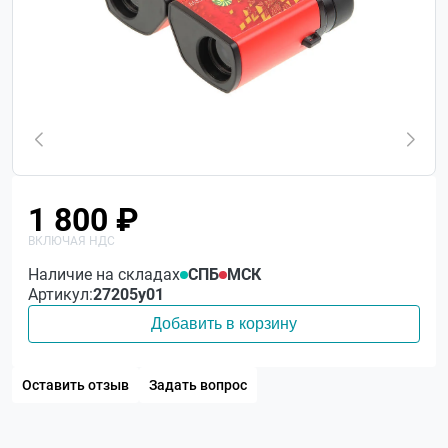
1 800 ₽
Наличие на складах
СПБ
МСК
Артикул:
27205у01
Добавить в корзину
Оставить отзыв
Задать вопрос