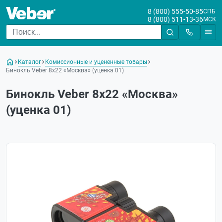
8 (800) 555-50-85
СПБ
8 (800) 511-13-36
МСК
Каталог
Комиссионные и уцененные товары
Бинокль Veber 8х22 «Москва» (уценка 01)
Бинокль Veber 8х22 «Москва»
(уценка 01)