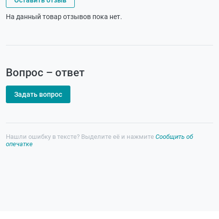
На данный товар отзывов пока нет.
Вопрос – ответ
Задать вопрос
Нашли ошибку в тексте? Выделите её и нажмите
Сообщить об
опечатке