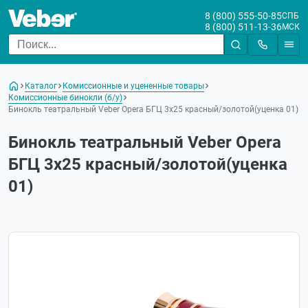
8 (800) 555-50-85
СПБ
8 (800) 511-13-36
МСК
Каталог
Комиссионные и уцененные товары
Комиссионные бинокли (б/у)
Бинокль театральный Veber Opera БГЦ 3x25 красный/золотой(уценка 01)
Бинокль театральный Veber Opera
БГЦ 3x25 красный/золотой(уценка
01)