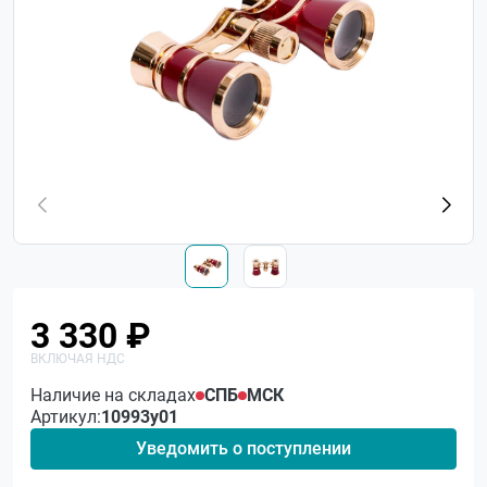
3 330 ₽
Наличие на складах
СПБ
МСК
Артикул:
10993у01
Уведомить о поступлении