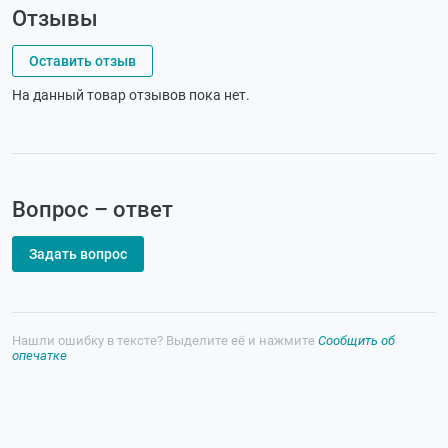
Отзывы
Оставить отзыв
На данный товар отзывов пока нет.
Вопрос – ответ
Задать вопрос
Нашли ошибку в тексте? Выделите её и нажмите
Сообщить об
опечатке