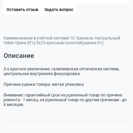
Оставить отзыв
Задать вопрос
Наименование в учётной системе 1С:
Бинокль театральный
Veber Opera БГЦ 3x25 красный/золотой(уценка 01)
Описание
3-х кратное увеличение, галилеевская оптическая система,
центральная внутренняя фокусировка
Причина уценки товара: мятая упаковка
Внимание: гарантийный срок на уцененный товар по причине
ремонта - 1 месяц, на уцененный товар по другим причинам - до
6 месяцев.