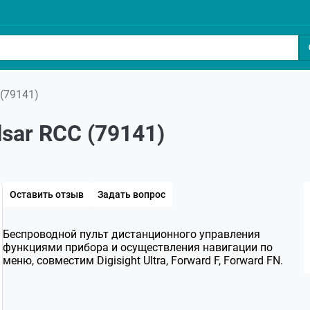
(79141)
sar RCC (79141)
Оставить отзыв
Задать вопрос
Беспроводной пульт дистанционного управления
функциями прибора и осуществления навигации по
меню, совместим Digisight Ultra, Forward F, Forward FN.