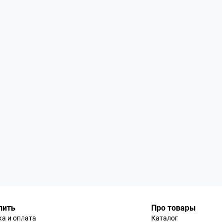
пить
Про товары
а и оплата
Каталог