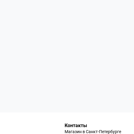
Контакты
Магазин в Санкт-Петербурге