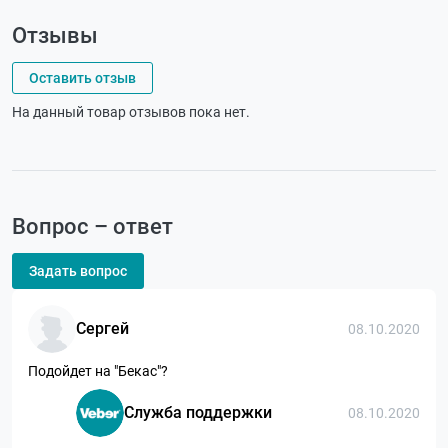
Отзывы
Оставить отзыв
На данный товар отзывов пока нет.
Вопрос – ответ
Задать вопрос
Сергей
08.10.2020
Подойдет на "Бекас"?
Служба поддержки
08.10.2020