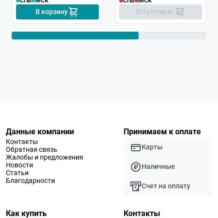
СПБ
МСК
СПБ
МСК
В корзину
Отсутствует
Данные компании
Принимаем к оплате
Контакты
Карты
Обратная связь
Жалобы и предложения
Новости
Наличные
Статьи
Благодарности
Счет на оплату
Как купить
Контакты