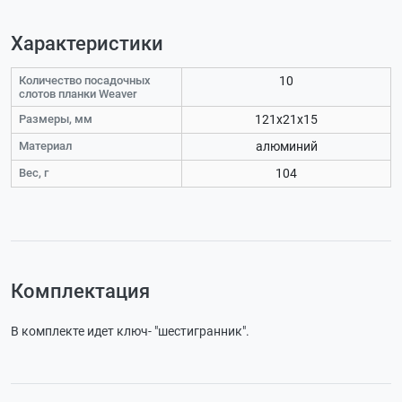
Характеристики
Количество посадочных
10
слотов планки Weaver
Размеры, мм
121х21х15
Материал
алюминий
Вес, г
104
Комплектация
В комплекте идет ключ- "шестигранник".