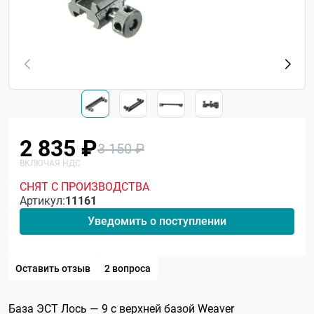
2 835 ₽
3 150 ₽
СНЯТ С ПРОИЗВОДСТВА
Артикул:
11161
Уведомить о поступлении
Оставить отзыв
2 вопроса
База ЭСТ Лось — 9 с верхней базой Weaver