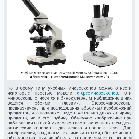
Ко второму типу учебных микроскопов можно отнести
некоторые простые модели
стереомикроскопов
. Эти
микроскопы относятся к бинокулярным, наблюдение в них
ведется обоими глазами. Стереомикроскопы
предназначены для исследования объемных изображений
предметов, что позволяет видеть не только длину и ширину
предмета, но и его глубину. Объемное изображение при
наблюдении в такой микроскоп достигается наличием двух
оптических каналов – для левого и правого глаза. Два
изображения, создаваемые этими каналами, обеспечивают
объемное восприятие объекта, что является естественным