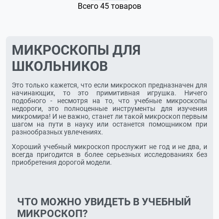
Всего 45 товаров
МИКРОСКОПЫ ДЛЯ
ШКОЛЬНИКОВ
Это только кажется, что если микроскоп предназначен для
начинающих, то это примитивная игрушка. Ничего
подобного - несмотря на то, что учебные микроскопы
недороги, это полноценные инструменты для изучения
микромира! И не важно, станет ли такой микроскоп первым
шагом на пути в науку или останется помощником при
разнообразных увлечениях.
Хороший учебный микроскоп прослужит не год и не два, и
всегда пригодится в более серьезных исследованиях без
приобретения дорогой модели.
ЧТО МОЖНО УВИДЕТЬ В УЧЕБНЫЙ
МИКРОСКОП?