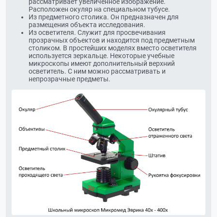
рассматривает увеличенное изображение.
Расположен окуляр на специальном тубусе.
Из предметного столика. Он предназначен для
размещения объекта исследования.
Из осветителя. Служит для просвечивания
прозрачных объектов и находится под предметным
столиком. В простейших моделях вместо осветителя
используется зеркальце. Некоторые учебные
микроскопы имеют дополнительный верхний
осветитель. С ним можно рассматривать и
непрозрачные предметы.