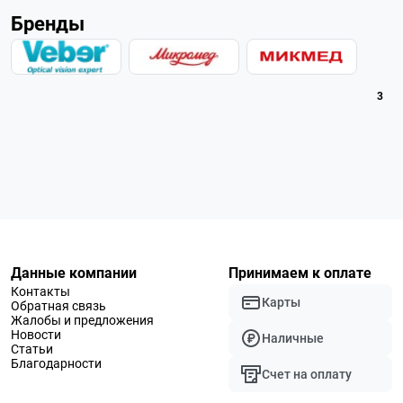
Бренды
3
Данные компании
Принимаем к оплате
Контакты
Карты
Обратная связь
Жалобы и предложения
Новости
Наличные
Статьи
Благодарности
Счет на оплату