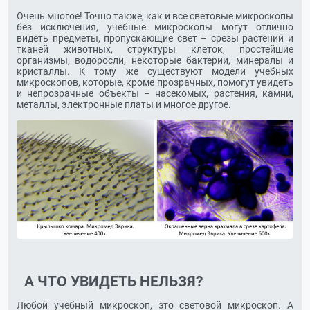
Очень многое! Точно также, как и все световые микроскопы
без исключения, учебные микроскопы могут отлично
видеть предметы, пропускающие свет – срезы растений и
тканей животных, структуры клеток, простейшие
организмы, водоросли, некоторые бактерии, минералы и
кристаллы. К тому же существуют модели учебных
микроскопов, которые, кроме прозрачных, помогут увидеть
и непрозрачные объекты – насекомых, растения, камни,
металлы, электронные платы и многое другое.
А ЧТО УВИДЕТЬ НЕЛЬЗЯ?
Любой учебный микроскоп, это световой микроскоп. А