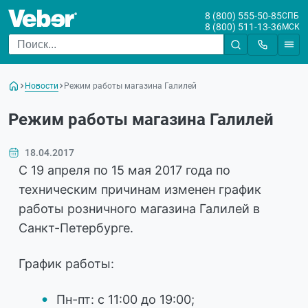
8 (800) 555-50-85
СПБ
8 (800) 511-13-36
МСК
Новости
Режим работы магазина Галилей
Режим работы магазина Галилей
18.04.2017
С 19 апреля по 15 мая 2017 года по
техническим причинам изменен график
работы розничного магазина Галилей в
Санкт-Петербурге.
График работы:
Пн-пт: с 11:00 до 19:00;