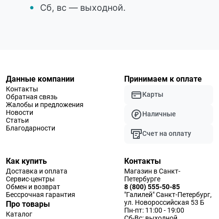
Сб, вс — выходной.
Данные компании
Принимаем к оплате
Контакты
Карты
Обратная связь
Жалобы и предложения
Новости
Наличные
Статьи
Благодарности
Счет на оплату
Как купить
Контакты
Доставка и оплата
Магазин в Санкт-
Сервис-центры
Петербурге
Обмен и возврат
8 (800) 555-50-85
Бессрочная гарантия
"Галилей" Санкт-Петербург,
ул. Новороссийская 53 Б
Про товары
Пн-пт: 11:00 - 19:00
Каталог
Сб-Вс: выходной