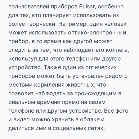
пользователей приборов Pulsar, особенно
для тех, кто планирует использовать их
более творчески. Например, один человек
может использовать оптико-электронный
прибор, в то время как другой может
следить за тем, что наблюдает его коллега,
используя для этого телефон или другое
устройство. Также один из оптических
приборов может быть установлен рядом с
местами кормления животных, что
позволит наблюдать за происходящим в
реальном времени прямо на своем
телефоне или другом устройстве. Все фото
и видео можно хранить в облаке и
делиться ими в социальных сетях.