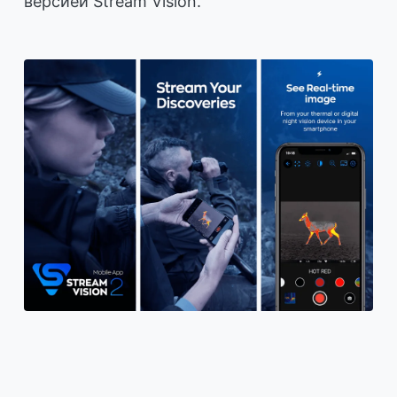
версией Stream Vision.