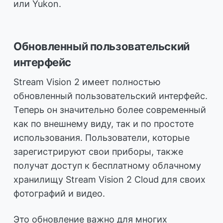
или Yukon.
Обновленный пользовательский
интерфейс
Stream Vision 2 имеет полностью
обновленный пользовательский интерфейс.
Теперь он значительно более современный
как по внешнему виду, так и по простоте
использования. Пользователи, которые
зарегистрируют свои приборы, также
получат доступ к бесплатному облачному
хранилищу Stream Vision 2 Cloud для своих
фотографий и видео.
Это обновление важно для многих