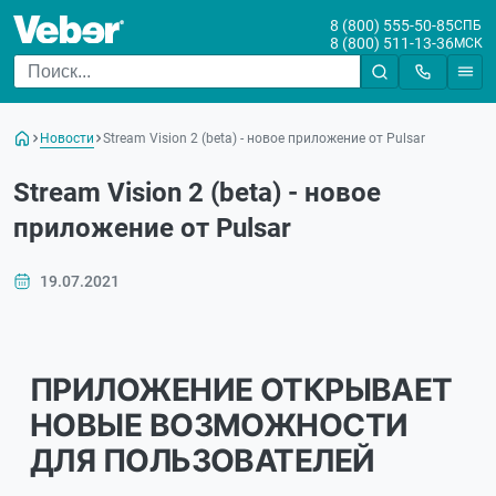
8 (800) 555-50-85
СПБ
8 (800) 511-13-36
МСК
Новости
Stream Vision 2 (beta) - новое приложение от Pulsar
Stream Vision 2 (beta) - новое
приложение от Pulsar
19.07.2021
ПРИЛОЖЕНИЕ ОТКРЫВАЕТ
НОВЫЕ ВОЗМОЖНОСТИ
ДЛЯ ПОЛЬЗОВАТЕЛЕЙ