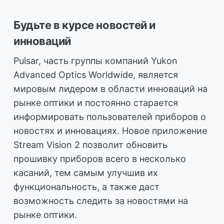
Будьте в курсе новостей и
инноваций
Pulsar, часть группы компаний Yukon
Advanced Optics Worldwide, является
мировым лидером в области инноваций на
рынке оптики и постоянно старается
информировать пользователей приборов о
новостях и инновациях. Новое приложение
Stream Vision 2 позволит обновить
прошивку приборов всего в несколько
касаний, тем самым улучшив их
функциональность, а также даст
возможность следить за новостями на
рынке оптики.