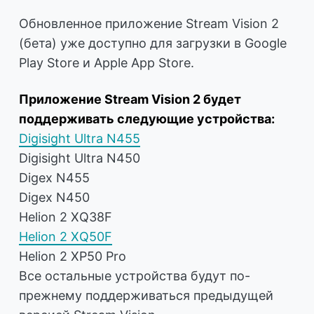
Обновленное приложение Stream Vision 2
(бета) уже доступно для загрузки в Google
Play Store и Apple App Store.
Приложение Stream Vision 2 будет
поддерживать следующие устройства:
Digisight Ultra N455
Digisight Ultra N450
Digex N455
Digex N450
Helion 2 XQ38F
Helion 2 XQ50F
Helion 2 XP50 Pro
Все остальные устройства будут по-
прежнему поддерживаться предыдущей