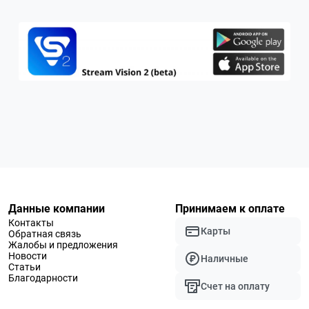
Данные компании
Принимаем к оплате
Контакты
Карты
Обратная связь
Жалобы и предложения
Новости
Наличные
Статьи
Благодарности
Счет на оплату