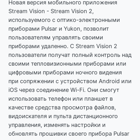
Новая версия мобильного приложения
Stream Vision - Stream Vision 2,
используемого с оптико-электронными
приборами Pulsar и Yukon, позволит
пользователям управлять своими
приборами удаленно. С Stream Vision 2
пользователи получат полный контроль над
своими тепловизионными приборами или
цифровыми приборами ночного видения
при сопряжении с устройством Android или
iOS через соединение Wi-Fi. Они смогут
использовать телефон или планшет в
качестве средства просмотра файлов,
видоискателя и пульта дистанционного
управления, изменять настройки и
обновлять прошивки своего прибора Pulsar