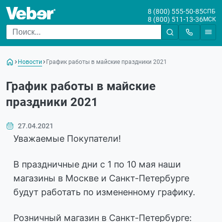
8 (800) 555-50-85
СПБ
8 (800) 511-13-36
МСК
Новости
График работы в майские праздники 2021
График работы в майские
праздники 2021
27.04.2021
Уважаемые Покупатели!
В праздничные дни с 1 по 10 мая наши
магазины в Москве и Санкт-Петербурге
будут работать по измененному графику.
Розничный магазин в Санкт-Петербурге: