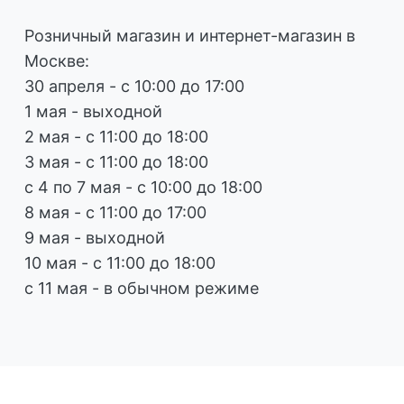
Розничный магазин и интернет-магазин в
Москве:
30 апреля - с 10:00 до 17:00
1 мая - выходной
2 мая - с 11:00 до 18:00
3 мая - с 11:00 до 18:00
с 4 по 7 мая - с 10:00 до 18:00
8 мая - с 11:00 до 17:00
9 мая - выходной
10 мая - с 11:00 до 18:00
с 11 мая - в обычном режиме