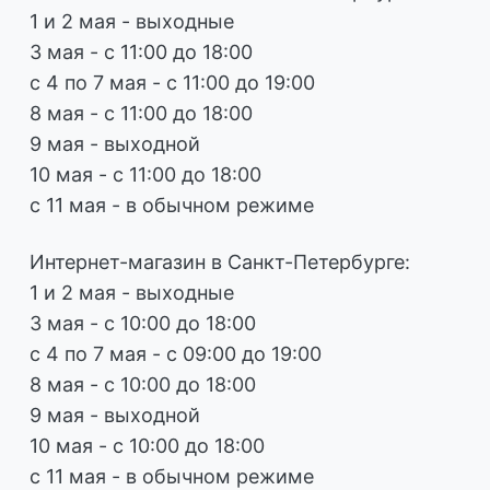
1 и 2 мая - выходные
3 мая - с 11:00 до 18:00
с 4 по 7 мая - с 11:00 до 19:00
8 мая - с 11:00 до 18:00
9 мая - выходной
10 мая - с 11:00 до 18:00
с 11 мая - в обычном режиме
Интернет-магазин в Санкт-Петербурге:
1 и 2 мая - выходные
3 мая - с 10:00 до 18:00
с 4 по 7 мая - с 09:00 до 19:00
8 мая - с 10:00 до 18:00
9 мая - выходной
10 мая - с 10:00 до 18:00
с 11 мая - в обычном режиме