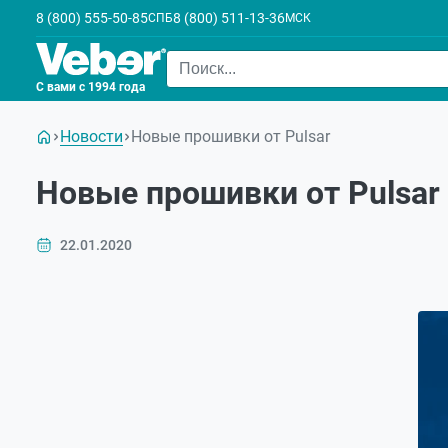
8 (800) 555-50-85
8 (800) 511-13-36
СПБ
МСК
С вами с 1994 года
Новости
Новые прошивки от Pulsar
Новые прошивки от Pulsar
22.01.2020