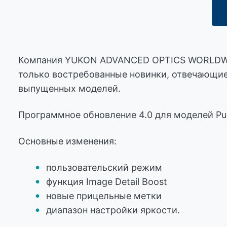
Компания YUKON ADVANCED OPTICS WORLDWIDE (
только востребованные новинки, отвечающие
выпущенных моделей.
Программное обновление 4.0 для моделей Pul
Основные изменения:
пользовательский режим
функция Image Detail Boost
новые прицельные метки
диапазон настройки яркости.