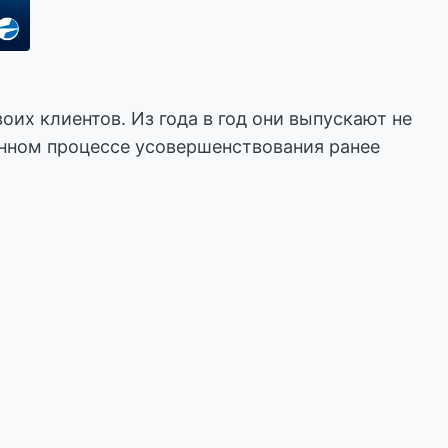
их клиентов. Из года в год они выпускают не
янном процессе усовершенствования ранее