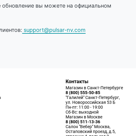
ое обновление вы можете на официальном
лиентов:
support@pulsar-nv.com
Контакты
Магазин в Санкт-Петербурге
8 (800) 555-50-85
а
"Галилей" Санкт-Петербург,
ул. Новороссийская 53 Б
Пн-пт: 11:00 - 19:00
Сб-Вс: выходной
Магазин в Москве
8 (800) 511-13-36
Салон "Вебер" Москва,
Остаповский проезд, д.5,