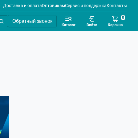
Доставка и оплата
Оптовикам
Сервис и поддержка
Контакты
0
Обратный звонок
Каталог
Войти
Корзина